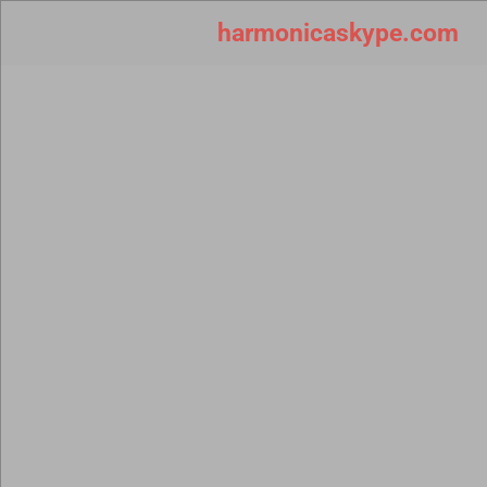
harmonicaskype.com